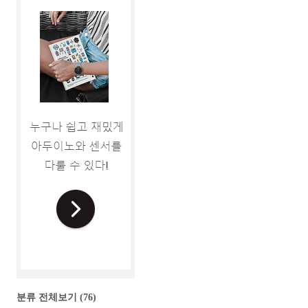
분류 전체보기
(76)