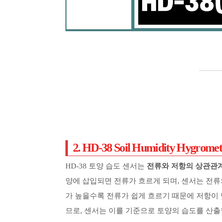
2. HD-38 Soil Humidity Hyg
HD-38 토양 습도 센서는
전류와 저항의 상관관
양에 삽입되면 전류가 흐르게 되며, 센서는 전류
가 높을수록 전류가 쉽게 흐르기 때문에 저항이 
므로, 센서는 이를 기준으로 토양의 습도를 산출