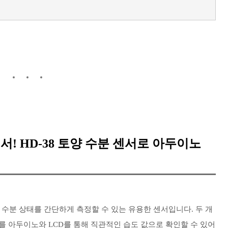
! HD-38 토양 수분 센서로 아두이노
듈은 토양 내 수분 상태를 간단하게 측정할 수 있는 유용한 센서입니다. 두 개
를 아두이노와 LCD를 통해 직관적인 습도 값으로 확인할 수 있어