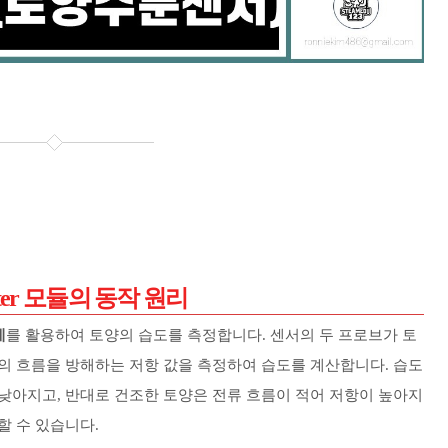
rometer 모듈의 동작 원리
계
를 활용하여 토양의 습도를 측정합니다. 센서의 두 프로브가 토
의 흐름을 방해하는 저항 값을 측정하여 습도를 계산합니다. 습도
낮아지고, 반대로 건조한 토양은 전류 흐름이 적어 저항이 높아지
할 수 있습니다.