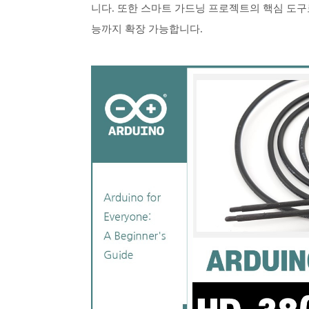
니다. 또한 스마트 가드닝 프로젝트의 핵심 도구로
능까지 확장 가능합니다.