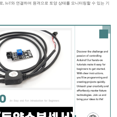
, IoT와 연결하여 원격으로 토양 상태를 모니터링할 수 있는 기