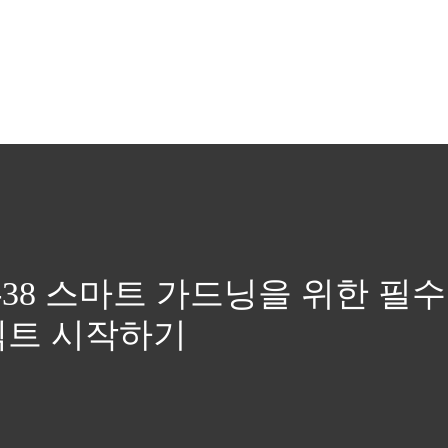
D-38 스마트 가드닝을 위한 필수
젝트 시작하기