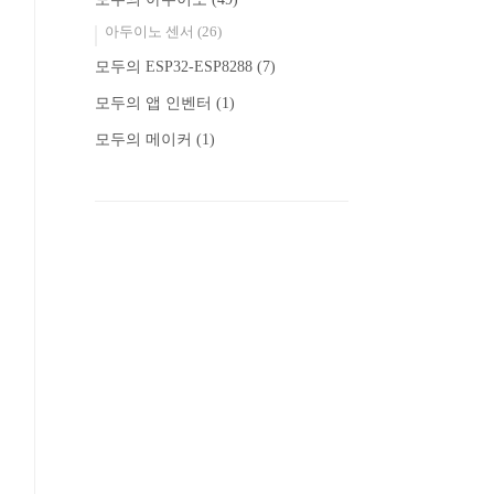
아두이노 센서
(26)
모두의 ESP32-ESP8288
(7)
모두의 앱 인벤터
(1)
모두의 메이커
(1)