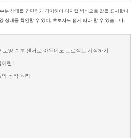
모듈은 토양의 수분 상태를 간단하게 감지하여 디지털 방식으로 값을 표시합니
양 상태를 확인할 수 있어, 초보자도 쉽게 따라 할 수 있습니다.
38 토양 수분 센서로 아두이노 프로젝트 시작하기
 모듈이란?
r 모듈의 동작 원리