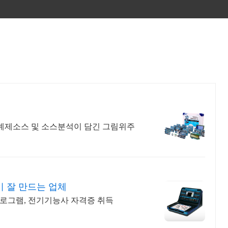
예제소스 및 소스분석이 담긴 그림위주
 잘 만드는 업체
프로그램, 전기기능사 자격증 취득