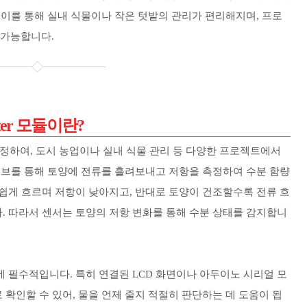
 이를 통해 실내 식물이나 작은 텃밭의 관리가 편리해지며, 프로
 가능합니다.
ometer 모듈이란?
 측정하여, 도시 농업이나 실내 식물 관리 등 다양한 프로젝트에서
로브를 통해 토양에 전류를 흘려보내고 저항을 측정하여 수분 함량
쉽게 흐르며 저항이 낮아지고, 반대로 토양이 건조할수록 전류 흐
. 따라서 센서는 토양의 저항 변화를 통해 수분 상태를 감지합니
 필수적입니다. 특히 연결된 LCD 화면이나 아두이노 시리얼 모
확인할 수 있어, 물을 언제 줄지 적절히 판단하는 데 도움이 됩