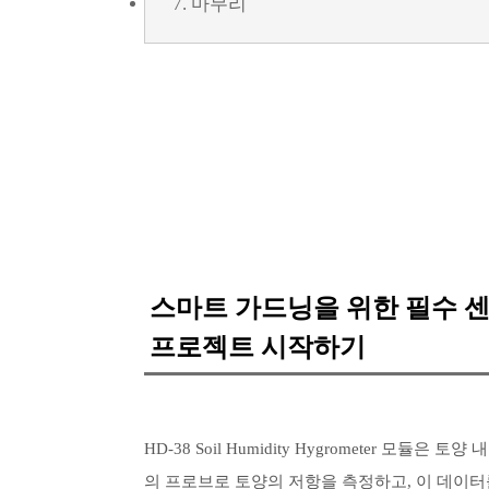
7. 마무리
스마트 가드닝을 위한 필수 센서
프로젝트 시작하기
HD-38 Soil Humidity Hygrometer 모
의 프로브로 토양의 저항을 측정하고, 이 데이터