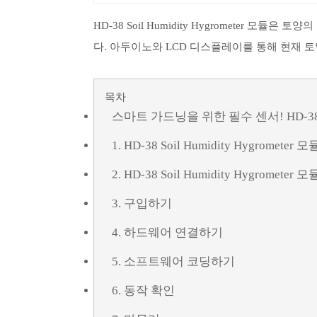
HD-38 Soil Humidity Hygrometer 
다. 아두이노와 LCD 디스플레이를 통해 현재 토
목차
스마트 가드닝을 위한 필수 센서! HD-
1. HD-38 Soil Humidity Hygrometer
2. HD-38 Soil Humidity Hygromete
3. 구입하기
4. 하드웨어 연결하기
5. 소프트웨어 코딩하기
6. 동작 확인