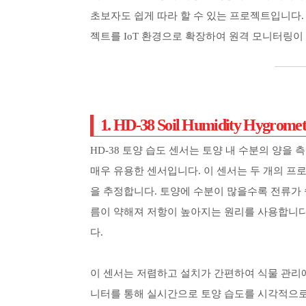
초보자도 쉽게 따라 할 수 있는 프로젝트입니다.
젝트를 IoT 환경으로 확장하여 원격 모니터링이
1. HD-38 Soil Humidity Hygr
HD-38 토양 습도 센서는 토양 내 수분의 양을
매우 유용한 센서입니다. 이 센서는 두 개의 프
을 추정합니다. 토양에 수분이 많을수록 전류가 
름이 약해져 저항이 높아지는 원리를 사용합니다
다.
이 센서는 저렴하고 설치가 간편하여 식물 관리에
니터를 통해 실시간으로 토양 습도를 시각적으로 