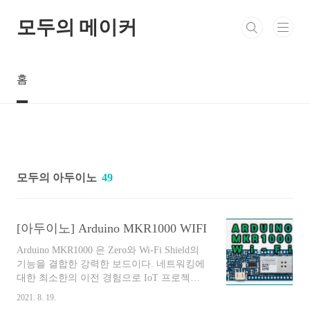
본문 바로가기
모두의 메이커
홈
모두의 아두이노
49
[아두이노] Arduino MKR1000 WIFI
Arduino MKR1000 은 Zero와 Wi-Fi Shield의
기능을 결합한 강력한 보드이다. 네트워킹에
대한 최소한의 이전 경험으로 IoT 프로젝트
를 설계하려는 제조업체에게 이상적인 솔루
2021. 8. 19.
션이다. 목차 Arduino MKR1000