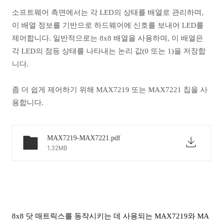
소프트웨어 측면에서는 각 LED의 상태를 배열로 관리하며,
이 배열 정보를 기반으로 하드웨어에 신호를 보내어 LED를
제어합니다. 일반적으로는 8x8 배열을 사용하며, 이 배열은
각 LED의 점등 상태를 나타내는 논리 값(0 또는 1)을 저장합
니다.
좀 더 쉽게 제어하기 위해 MAX7219 또는 MAX7221 칩을 사
용합니다.
MAX7219-MAX7221.pdf
1.32MB
8x8 닷 매트릭스를 동작시키는 데 사용되는 MAX7219와 MA