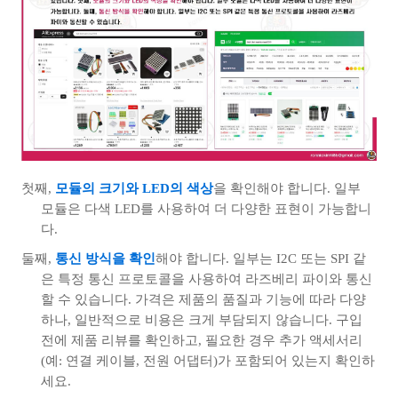
첫째,
모듈의 크기와 LED의 색상
을 확인해야 합니다. 일부
모듈은 다색 LED를 사용하여 더 다양한 표현이 가능합니
다.
둘째,
통신 방식을 확인
해야 합니다. 일부는 I2C 또는 SPI 같
은 특정 통신 프로토콜을 사용하여 라즈베리 파이와 통신
할 수 있습니다. 가격은 제품의 품질과 기능에 따라 다양
하나, 일반적으로 비용은 크게 부담되지 않습니다. 구입
전에 제품 리뷰를 확인하고, 필요한 경우 추가 액세서리
(예: 연결 케이블, 전원 어댑터)가 포함되어 있는지 확인하
세요.