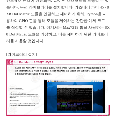
하드웨어 연결이 완료되면, 파이썬 소스코드를 코딩할 수 있
습니다. 우선 라이브러리를 설치합니다. 라즈베리 파이 4와 8
X8 Dot Matrix 모듈을 연결하고 제어하기 위해, Python을 사
용하여 GPIO 핀을 통해 모듈을 제어하는 간단한 예제 코드
를 작성할 수 있습니다. 여기서는 Max7219 칩을 사용하는 8X
8 Dot Matrix 모듈을 가정하고, 이를 제어하기 위한 라이브러
리를 사용할 것입니다.
[라이브러리 설치]