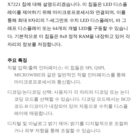
X7221 칩에 대해 설명드리겠습니다. 이 칩들은 LED 디스플
레이를 제어하기 위해 마이크로프로세서와 연결되며, 이를
통해 최대 8자리의 7-세그먼트 수치 LED 디스플레이, 바 그
래프 디스플레이 또는 64개의 개별 LED를 구동할 수 있습니
다. 기본적으로 이 칩들은 8x8 정적 RAM을 내장하고 있어 각
자리의 정보를 저장합니다.
주요 특징
직렬 입력/출력 인터페이스: 이 칩들은 SPI, QSPI,
MICROWIRE와 같은 일반적인 직렬 인터페이스를 통해
마이크로프로세서와 통신합니다.
디코딩/논디코딩 선택: 사용자가 각 자리의 디코딩 또는 논디
코딩 모드를 선택할 수 있습니다. 디코딩 모드에서는 BCD
코드-B 디코더가 내장되어 있어 자동으로 수치를 디스플
레이에 매핑합니다.
디지털 및 아날로그 밝기 제어: 밝기를 디지털적으로 조절하
거나 외부 저항을 통해 조절할 수 있습니다.