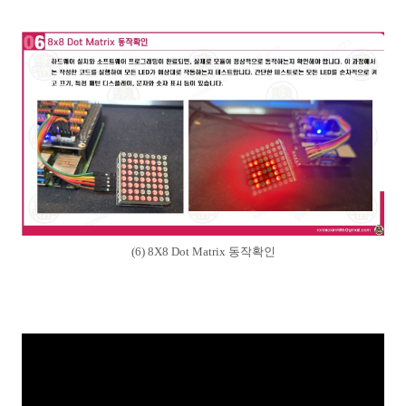
(6) 8X8 Dot Matrix 동작확인