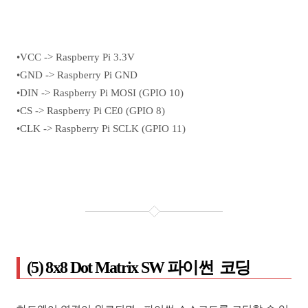
•VCC -> Raspberry Pi 3.3V
•GND -> Raspberry Pi GND
•DIN -> Raspberry Pi MOSI (GPIO 10)
•CS -> Raspberry Pi CE0 (GPIO 8)
•CLK -> Raspberry Pi SCLK (GPIO 11)
(5) 8x8 Dot Matrix SW 파이썬 코딩