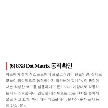
(6) 8X8 Dot Matrix 동작확인
하드웨어 설치와 소프트웨어 프로그래밍이 완료되면, 실제로
모듈이 정상적으로 동작하는지 확인해야 합니다. 이 과정에
서는 작성한 코드를 실행하여 모든 LED가 예상대로 작동하
는지 테스트합니다. 간단한 테스트로는 모든 LED를 순차적
으로 켜고 끄기, 특정 패턴 디스플레이, 문자와 숫자 표시 등
이 있습니다.