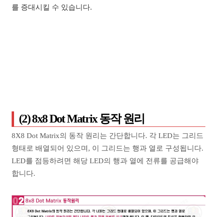
를 증대시킬 수 있습니다.
(2) 8x8 Dot Matrix 동작 원리
8X8 Dot Matrix의 동작 원리는 간단합니다. 각 LED는 그리드
형태로 배열되어 있으며, 이 그리드는 행과 열로 구성됩니다.
LED를 점등하려면 해당 LED의 행과 열에 전류를 공급해야
합니다.