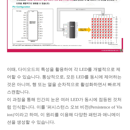
이때, 다이오드의 특성을 활용하여 각 LED를 개별적으로 제
어할 수 있습니다. 통상적으로, 모든 LED를 동시에 제어하는
것은 아니며, 행 또는 열을 순차적으로 활성화하면서 빠르게
스캔합니다.
이 과정을 통해 인간의 눈은 여러 LED가 동시에 점등된 것처
럼 인식합니다. 이를 '퍼시스턴스 오브 비전(Persistence of Vis
ion)'이라고 하며, 이 원리를 이용해 다양한 패턴과 애니메이
션을 생성할 수 있습니다.