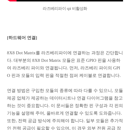
라즈베리파이 spi 비활성화
[하드웨어 연결]
8X8 Dot Matrix를 라즈베리파이에 연결하는 과정은 간단합니
다. 대부분의 8X8 Dot Matrix 모듈은 표준 GPIO 핀을 사용하
여 라즈베리 파이와 연결됩니다. 먼저, 라즈베리 파이의 GPI
O 핀과 모듈의 입력 핀을 적절한 점퍼 케이블로 연결합니다.
연결 방법은 구입한 모듈의 종류에 따라 다를 수 있으니, 모듈
제공 업체가 제공하는 데이터시트나 연결 다이어그램을 참고
하는 것이 중요합니다. 이 문서들은 정확한 핀 구성과 각 핀의
기능을 설명해 주어, 올바르게 연결할 수 있도록 도와줍니다.
또한, 전력 공급 방식에 주의해야 합니다. 일부 모듈은 추가적
인 전력 공급이 필요할 수 있으며, 이 경우 외부 전원 공급 장