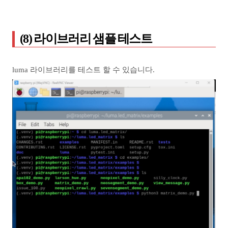
(8) 라이브러리 샘플 테스트
luma 라이브러리를 테스트 할 수 있습니다.