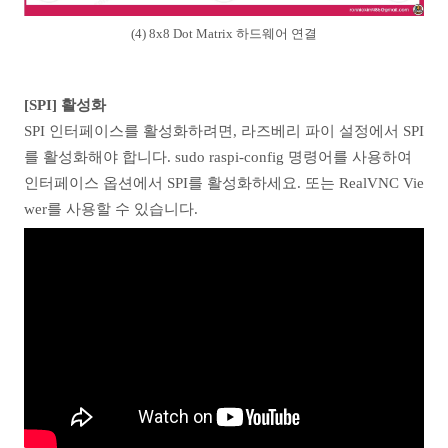
(4) 8x8 Dot Matrix 하드웨어 연결
[SPI] 활성화
SPI 인터페이스를 활성화하려면, 라즈베리 파이 설정에서 SPI
를 활성화해야 합니다. sudo raspi-config 명령어를 사용하여
인터페이스 옵션에서 SPI를 활성화하세요. 또는 RealVNC Vie
wer를 사용할 수 있습니다.