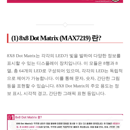
(1) 8x8 Dot Matrix (MAX7219) 란?
8X8 Dot Matrix는 각각의 LED가 빛을 발하여 다양한 정보를
표시할 수 있는 디스플레이 장치입니다. 이 모듈은 8행과 8
열, 총 64개의 LED로 구성되어 있으며, 각각의 LED는 독립적
으로 제어가 가능합니다. 이를 통해 문자, 숫자, 간단한 그림
등을 표현할 수 있습니다. 8X8 Dot Matrix의 주요 용도는 정
보 표시, 시각적 경고, 간단한 그래픽 표현 등입니다.