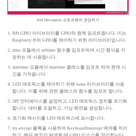
8x8 Dot matrix 소트프웨어 코딩하기
RPi.GPIO 라이브러리를 GPIO와 함께 임포트합니다. 이는
Raspberry Pi의 GPIO를 제어하기 위한 라이브러리입니다.
time 모듈에서 strftime 함수를 임포트하여 시간 형식을 지
정하는 데 사용합니다.
datetime 모듈에서 datetime 클래스를 임포트 하여 현재 시
간을 가져옵니다.
LED 매트릭스를 제어하기 위해 luma 라이브러리를 사용
합니다. 이를 위해 관련 클래스와 함수를 임포트 합니다.
SPI 인터페이스를 설정하고, LED 매트릭스 장치를 초기화
합니다. 대비를 조절하고, 가상 화면을 생성합니다.
초기화 메시지를 LED 매트릭스에 표시합니다.
try-except 블록을 사용하여 KeyboardInterrupt 예외를 처리
하고, 해당 예외가 발생할 때 GPIO 리소스를 정리합니다.