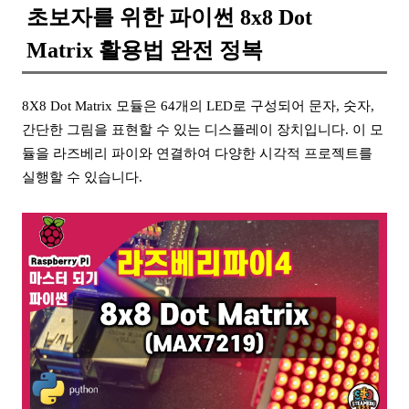
초보자를 위한 파이썬 8x8 Dot
Matrix 활용법 완전 정복
8X8 Dot Matrix 모듈은 64개의 LED로 구성되어 문자, 숫자,
간단한 그림을 표현할 수 있는 디스플레이 장치입니다. 이 모
듈을 라즈베리 파이와 연결하여 다양한 시각적 프로젝트를
실행할 수 있습니다.