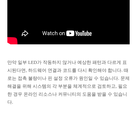
만약 일부 LED가 작동하지 않거나 예상한 패턴과 다르게 표
시된다면, 하드웨어 연결과 코드를 다시 확인해야 합니다. 때
로는 접촉 불량이나 핀 설정 오류가 원인일 수 있습니다. 문제
해결을 위해 시스템의 각 부분을 체계적으로 검토하고, 필요
한 경우 온라인 리소스나 커뮤니티의 도움을 받을 수 있습니
다.