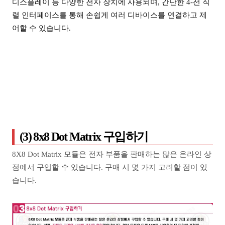
디스플레이 등 다양한 전자 장치에 사용되며, 간단한 4-선 직
렬 인터페이스를 통해 손쉽게 여러 디바이스를 연결하고 제
어할 수 있습니다.
(3) 8x8 Dot Matrix 구입하기
8X8 Dot Matrix 모듈은 전자 부품을 판매하는 많은 온라인 상
점에서 구입할 수 있습니다. 구매 시 몇 가지 고려할 점이 있
습니다.