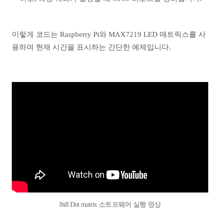
이렇게 코드는 Raspberry Pi와 MAX7219 LED 매트릭스를 사
용하여 현재 시간을 표시하는 간단한 예제입니다.
8x8 Dot matrix 소트프웨어 실행 영상