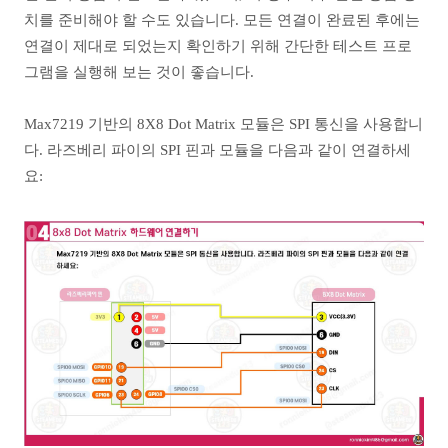
치를 준비해야 할 수도 있습니다. 모든 연결이 완료된 후에는
연결이 제대로 되었는지 확인하기 위해 간단한 테스트 프로
그램을 실행해 보는 것이 좋습니다.
Max7219 기반의 8X8 Dot Matrix 모듈은 SPI 통신을 사용합니
다. 라즈베리 파이의 SPI 핀과 모듈을 다음과 같이 연결하세
요: