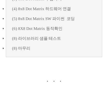
(4) 8x8 Dot Matrix 하드웨어 연결
(5) 8x8 Dot Matrix SW 파이썬 코딩
(6) 8X8 Dot Matrix 동작확인
(8) 라이브러리 샘플 테스트
(8) 마무리