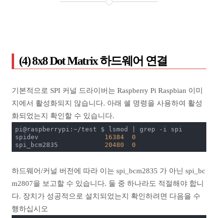
(4) 8x8 Dot Matrix 하드웨어 연결
기본적으로 SPI 커널 드라이버는 Raspberry Pi Raspbian 이미
지에서 활성화되지 않습니다. 아래 쉘 명령을 사용하여 활성
화되었는지 확인할 수 있습니다.
pi@raspberrypi:~/test $ lsmod | grep -i spi

spidev                 
16384
0
spi_bcm2835            
20480
0
하드웨어/커널 버전에 따라 이는 spi_bcm2835 가 아닌 spi_bc
m2807을 보고할 수 있습니다. 둘 중 하나라도 적절해야 합니
다. 장치가 성공적으로 설치되었는지 확인하려면 다음을 수
행하십시오