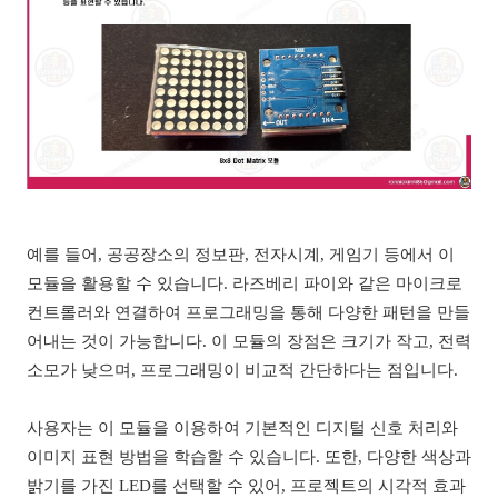
예를 들어, 공공장소의 정보판, 전자시계, 게임기 등에서 이
모듈을 활용할 수 있습니다. 라즈베리 파이와 같은 마이크로
컨트롤러와 연결하여 프로그래밍을 통해 다양한 패턴을 만들
어내는 것이 가능합니다. 이 모듈의 장점은 크기가 작고, 전력
소모가 낮으며, 프로그래밍이 비교적 간단하다는 점입니다.
사용자는 이 모듈을 이용하여 기본적인 디지털 신호 처리와
이미지 표현 방법을 학습할 수 있습니다. 또한, 다양한 색상과
밝기를 가진 LED를 선택할 수 있어, 프로젝트의 시각적 효과