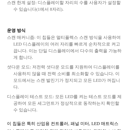
스캔 한계 설정: 디스플레이할 자리의 수를 사용자가 설정할
수 있습니다(1에서 8자리).
운영 방식
스캔 매커니즘: 이 칩들은 멀티플렉스 스캔 방식을 사용하여
LED 디스플레이의 여러 자리를 빠르게 순차적으로 켜고
끕니다. 이는 단일 디스플레이에서 다수의 출력을 가능하
게 합니다.
셧다운 모드: 저전력 셧다운 모드를 지원하여 디스플레이를
사용하지 않을 때 전력 소비를 최소화할 수 있습니다. 이
모드에서는 스캔 발진기가 정지되고 모든 LED가 꺼집니
다.
디스플레이 테스트 모드: 모든 LED를 켜는 테스트 모드를 제
공하여 모든 세그먼트가 정상적으로 동작하는지 확인할
수 있습니다.
이 칩들은 특히 산업용 컨트롤러, 패널 미터, LED 매트릭스