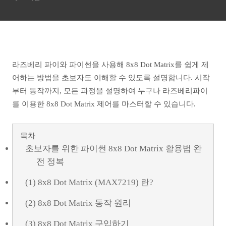
복(MAX7219)
라즈베리 파이와 파이썬을 사용해 8x8 Dot Matrix를 쉽게 제
어하는 방법을 초보자도 이해할 수 있도록 설명합니다. 시작
부터 동작까지, 모든 과정을 설명하여 누구나 라즈베리파이
를 이용한 8x8 Dot Matrix 제어를 마스터할 수 있습니다.
목차
초보자를 위한 파이썬 8x8 Dot Matrix 활용법 완
전 정복
(1) 8x8 Dot Matrix (MAX7219) 란?
(2) 8x8 Dot Matrix 동작 원리
(3) 8x8 Dot Matrix 구입하기