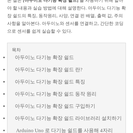
본 절은
[아두이노 다기능 확장 쉴드]
를 사용하기 위해 알아
야 할 내용과 실습 방법에 대해 설명한다. 아두이노 다기능 확
장 쉴드의 특징, 동작원리, 사양, 연결 핀 배열, 출력 값, 주의
사항을 알아본다. 아두이노와 센서를 연결하고, 간단한 코딩
으로 센서를 쉽게 실습할 수 있다.
목차
아두이노 다기능 확장 쉴드
아두이노 다기능 확장 쉴드 란?
아두이노 다기능 확장 쉴드 특징
아두이노 다기능 확장 쉴드 동작 원리
아두이노 다기능 확장 쉴드 구입하기
아두이노 다기능 확장 쉴드 라이브러리 설치하기
Arduino Uno 로 다기능 쉴드를 사용해 4자리