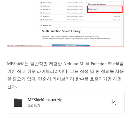
MFShield는 일반적인 저렴한 Arduino Multi-Function Shield를
위한 작고 쉬운 라이브러리이다. 코드 작성 및 핀 정의를 사용
할 필요가 없다. 단순히 라이브러리 함수를 호출하기만 하면
된다.
MFShield-master.zip
0.01MB