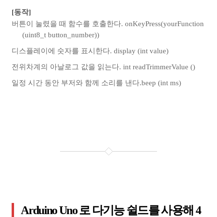
[동작]
버튼이 눌렸을 때 함수를 호출한다. onKeyPress(yourFunction
(uint8_t button_number))
디스플레이에 숫자를 표시한다. display (int value)
전위차계의 아날로그 값을 읽는다. int readTrimmerValue ()
일정 시간 동안 부저와 함께 소리를 낸다.beep (int ms)
Arduino Uno 로 다기능 쉴드를 사용해 4