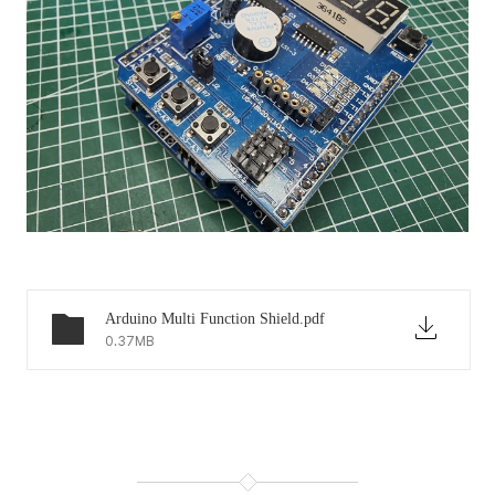
Arduino Multi Function Shield.pdf
0.37MB