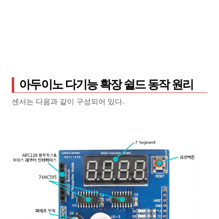
아두이노 다기능 확장 쉴드 동작 원리
센서는 다음과 같이 구성되어 있다.