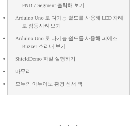
FND 7 Segment 출력해 보기
Arduino Uno 로 다기능 쉴드를 사용해 LED 차례
로 점등시켜 보기
Arduino Uno 로 다기능 쉴드를 사용해 피에조
Buzzer 소리내 보기
ShieldDemo 파일 실행하기
마무리
모두의 아두이노 환경 센서 책