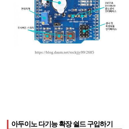
https://blog.daum.net/rockjjy99/2685
아두이노 다기능 확장 쉴드 구입하기