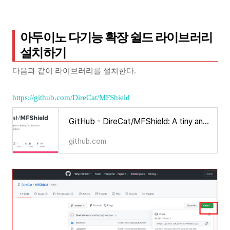
아두이노 다기능 확장 쉴드 라이브러리
설치하기
다음과 같이 라이브러리를 설치한다.
https://github.com/DireCat/MFShield
GitHub - DireCat/MFShield: A tiny and complete library for Arduino Multifunction Shield
github.com