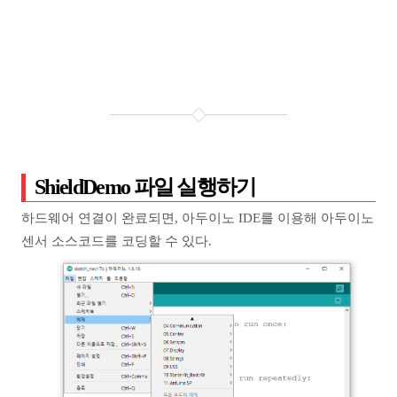
ShieldDemo 파일 실행하기
하드웨어 연결이 완료되면, 아두이노 IDE를 이용해 아두이노
센서 소스코드를 코딩할 수 있다.