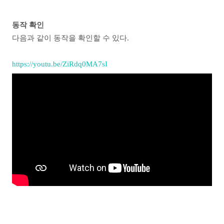
동작 확인
다음과 같이 동작을 확인할 수 있다.
https://youtu.be/ZiRdq0MA7sI