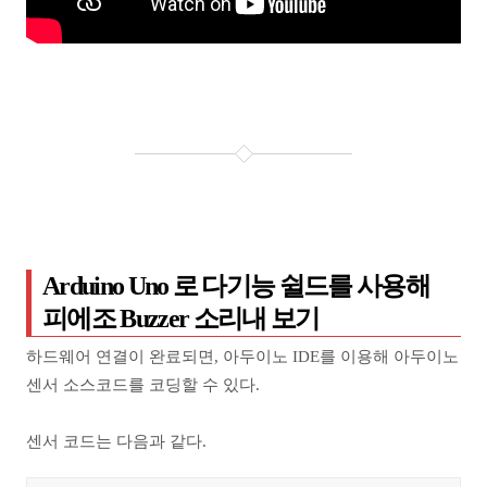
Arduino Uno 로 다기능 쉴드를 사용해
피에조 Buzzer 소리내 보기
하드웨어 연결이 완료되면, 아두이노 IDE를 이용해 아두이노
센서 소스코드를 코딩할 수 있다.
센서 코드는 다음과 같다.