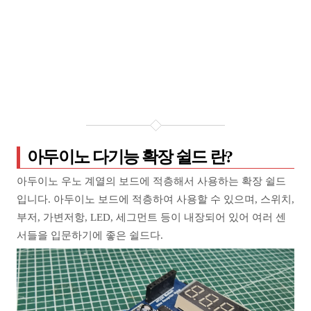
아두이노 다기능 확장 쉴드 란?
아두이노 우노 계열의 보드에 적층해서 사용하는 확장 쉴드
입니다. 아두이노 보드에 적층하여 사용할 수 있으며, 스위치,
부저, 가변저항, LED, 세그먼트 등이 내장되어 있어 여러 센
서들을 입문하기에 좋은 쉴드다.