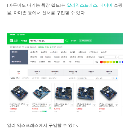
[아두이노 다기능 확장 쉴드]는
알리익스프레스
,
네이버
쇼핑
몰, 아마존 등에서 센서를 구입할 수 있다
알리 익스프레스에서 구입할 수 있다.