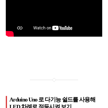
Arduino Uno 로 다기능 쉴드를 사용해
LED 차례로 점등시켜 보기