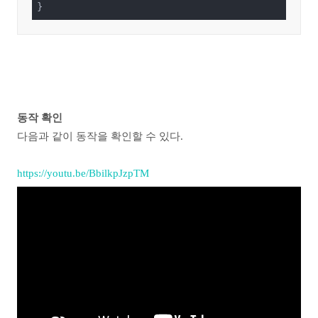
}
동작 확인
다음과 같이 동작을 확인할 수 있다.
https://youtu.be/BbilkpJzpTM