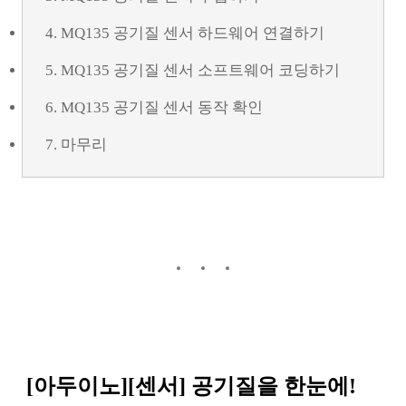
4. MQ135 공기질 센서 하드웨어 연결하기
5. MQ135 공기질 센서 소프트웨어 코딩하기
6. MQ135 공기질 센서 동작 확인
7. 마무리
[아두이노][센서] 공기질을 한눈에!