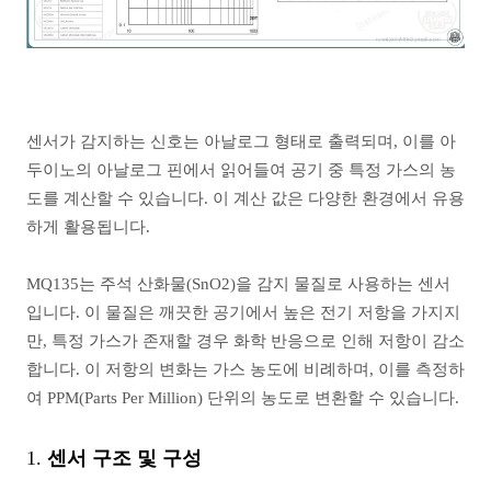
센서가 감지하는 신호는 아날로그 형태로 출력되며, 이를 아
두이노의 아날로그 핀에서 읽어들여 공기 중 특정 가스의 농
도를 계산할 수 있습니다. 이 계산 값은 다양한 환경에서 유용
하게 활용됩니다.
MQ135는 주석 산화물(SnO2)을 감지 물질로 사용하는 센서
입니다. 이 물질은 깨끗한 공기에서 높은 전기 저항을 가지지
만, 특정 가스가 존재할 경우 화학 반응으로 인해 저항이 감소
합니다. 이 저항의 변화는 가스 농도에 비례하며, 이를 측정하
여 PPM(Parts Per Million) 단위의 농도로 변환할 수 있습니다.
1.
센서 구조 및 구성