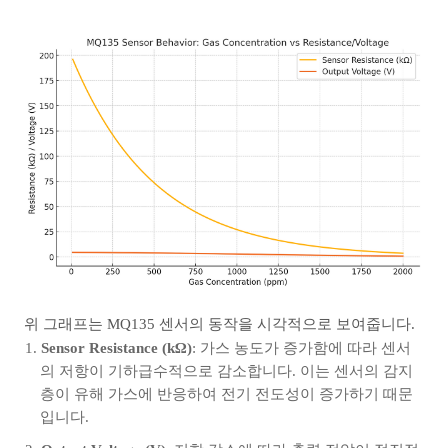
위 그래프는 MQ135 센서의 동작을 시각적으로 보여줍니다.
Sensor Resistance (kΩ)
: 가스 농도가 증가함에 따라 센서
의 저항이 기하급수적으로 감소합니다. 이는 센서의 감지
층이 유해 가스에 반응하여 전기 전도성이 증가하기 때문
입니다.