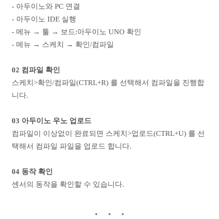
- 아두이노와 PC 연결
- 아두이노 IDE 실행
- 메뉴 → 툴 → 보드:아두이노 UNO 확인
- 메뉴 → 스케치 → 확인/컴파일
02 컴파일 확인
스케치>확인/컴파일(CTRL+R) 를 선택해서 컴파일을 진행합
니다.
03 아두이노 우노 업로드
컴파일이 이상없이 완료되면 스케치>업로드(CTRL+U) 를 선
택해서 컴파일 파일을 업로드 합니다.
04 동작 확인
센서의 동작을 확인할 수 있습니다.