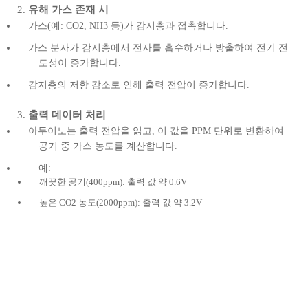
유해 가스 존재 시
가스(예: CO2, NH3 등)가 감지층과 접촉합니다.
가스 분자가 감지층에서 전자를 흡수하거나 방출하여 전기 전
도성이 증가합니다.
감지층의 저항 감소로 인해 출력 전압이 증가합니다.
출력 데이터 처리
아두이노는 출력 전압을 읽고, 이 값을 PPM 단위로 변환하여
공기 중 가스 농도를 계산합니다.
예:
깨끗한 공기(400ppm): 출력 값 약 0.6V
높은 CO2 농도(2000ppm): 출력 값 약 3.2V