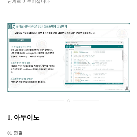
단계로 이루어집니다
1. 아두이노
01 연결