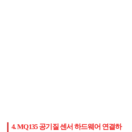
4. MQ135 공기질 센서 하드웨어 연결하