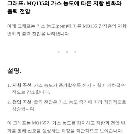
그래프: MQ135의 가스 농도에 따른 저항 변화와
출력 전압
아래 그래프는 가스 농도(ppm)에 따른 MQ135 감지층의 저항
변화와 출력 전압을 나타냅니다.
설명:
저항 곡선
: 가스 농도가 증가할수록 센서 저항이 기하급수
적으로 감소합니다.
전압 곡선
: 출력 전압은 가스 농도 증가에 따라 점진적으로
상승합니다.
이 그래프는 MQ135가 가스 농도를 감지하고 저항과 전압 변
화를 통해 신호를 생성하는 과정을 직관적으로 보여줍니다.