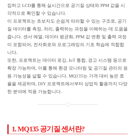
집하고 LCD를 통해 실시간으로 공기질 상태와 PPM 값을 시
각적으로 확인할 수 있습니다.
이 프로젝트는 초보자도 손쉽게 따라할 수 있는 구조로, 공기
질 데이터를 측정, 처리, 출력하는 과정을 이해하는 데 도움을
줍니다. 센서 예열, 데이터 평균화, PPM 값 변환 및 출력 과정
이 포함되어, 전자회로와 프로그래밍의 기초 학습에 적합합
니다.
또한, 프로젝트는 데이터 로깅, IoT 통합, 경고 시스템 등으로
확장 가능하며, 이를 통해 환경 모니터링 및 공기질 관리의 응
용 가능성을 넓힐 수 있습니다. MQ135는 가격 대비 높은 효
율을 제공하며, DIY 프로젝트에서부터 상업적 활용까지 다양
한 분야에 적용 가능합니다.
1. MQ135 공기질 센서란?