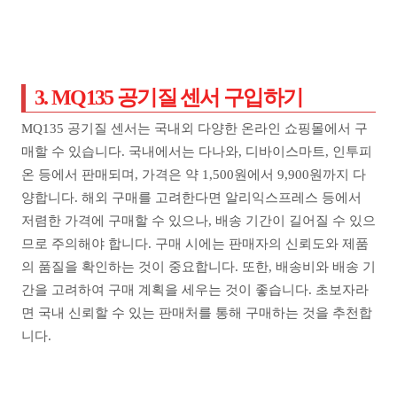
3. MQ135 공기질 센서 구입하기
MQ135 공기질 센서는 국내외 다양한 온라인 쇼핑몰에서 구
매할 수 있습니다. 국내에서는 다나와, 디바이스마트, 인투피
온 등에서 판매되며, 가격은 약 1,500원에서 9,900원까지 다
양합니다.
해외 구매를 고려한다면 알리익스프레스 등에서
저렴한 가격에 구매할 수 있으나, 배송 기간이 길어질 수 있으
므로 주의해야 합니다. 구매 시에는 판매자의 신뢰도와 제품
의 품질을 확인하는 것이 중요합니다. 또한, 배송비와 배송 기
간을 고려하여 구매 계획을 세우는 것이 좋습니다. 초보자라
면 국내 신뢰할 수 있는 판매처를 통해 구매하는 것을 추천합
니다.