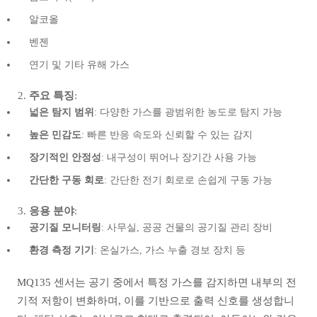
알코올
벤젠
연기 및 기타 유해 가스
주요 특징
:
넓은 탐지 범위
: 다양한 가스를 광범위한 농도로 탐지 가능
높은 민감도
: 빠른 반응 속도와 신뢰할 수 있는 감지
장기적인 안정성
: 내구성이 뛰어나 장기간 사용 가능
간단한 구동 회로
: 간단한 전기 회로로 손쉽게 구동 가능
응용 분야
:
공기질 모니터링
: 사무실, 공공 건물의 공기질 관리 장비
환경 측정 기기
: 온실가스, 가스 누출 경보 장치 등
MQ135 센서는 공기 중에서 특정 가스를 감지하면 내부의 전
기적 저항이 변화하며, 이를 기반으로 출력 신호를 생성합니