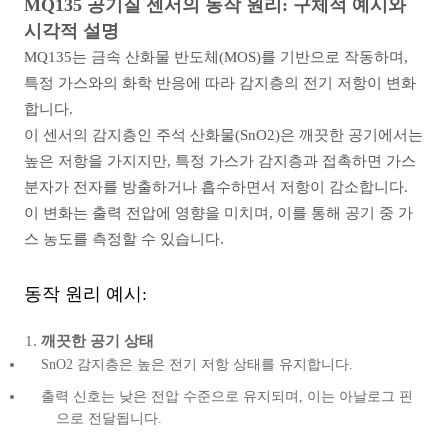
MQ135 공기질 센서의 동작 원리: 구체적 예시와
시각적 설명
MQ135는 금속 산화물 반도체(MOS)를 기반으로 작동하며,
특정 가스와의 화학 반응에 따라 감지층의 전기 저항이 변화
합니다.
이 센서의 감지층인 주석 산화물(SnO2)은 깨끗한 공기에서는
높은 저항을 가지지만, 특정 가스가 감지층과 접촉하면 가스
분자가 전자를 방출하거나 흡수하면서 저항이 감소합니다.
이 변화는 출력 전압에 영향을 미치며, 이를 통해 공기 중 가
스 농도를 측정할 수 있습니다.
동작 원리 예시:
깨끗한 공기 상태
SnO2 감지층은 높은 전기 저항 상태를 유지합니다.
출력 신호는 낮은 전압 수준으로 유지되며, 이는 아날로그 핀
으로 전달됩니다.