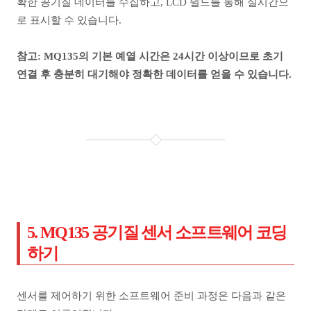
확한 공기질 데이터를 수집하고, LCD 쉴드를 통해 실시간으
로 표시할 수 있습니다.
참고: MQ135의 기본 예열 시간은 24시간 이상이므로 초기
연결 후 충분히 대기해야 정확한 데이터를 얻을 수 있습니다.
5. MQ135 공기질 센서 소프트웨어 코딩
하기
센서를 제어하기 위한 소프트웨어 준비 과정은 다음과 같은