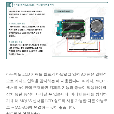
아두이노 LCD 키패드 쉴드의 아날로그 입력 A0 핀은 일반적
으로 키패드 입력을 감지하는 데 사용됩니다. 따라서, MQ135
센서를 A0 핀에 연결하면 키패드 기능과 충돌이 발생하여 예
상치 못한 동작이 나타날 수 있습니다. 이러한 문제를 방지하
기 위해 MQ135 센서를 LCD 쉴드의 사용 가능한 다른 아날로
그 핀(A1~A5)에 연결하는 것이 좋습니다.