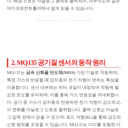
다. 해당 신호는 아날로그 형태로 출력되어, 아두이노와 같은
마이크로컨트롤러에서 쉽게 읽을 수 있습니다.
2. MQ135 공기질 센서의 동작 원리
MQ135는
금속 산화물 반도체(MOS)
기반 기술로 작동하며,
특정 가스와 반응할 때 감지층의 전기 저항이 변하는 특성을
이용합니다. 센서 내부에는 히터 코일이 내장되어 작동에 필
요한 온도를 유지하며, 이를 통해 가스 반응성을 극대화합니
다. 공기 중 가스가 감지층과 반응하면 전기 저항이 감소하고,
이 변화를 아날로그 신호로 출력합니다. 출력 신호는 아날로
그 입력 핀에서 읽을 수 있으며, 로드 저항(RL)을 통해 감도와
신호 범위를 조정할 수 있습니다. MQ135는 CO2를 포함한 다