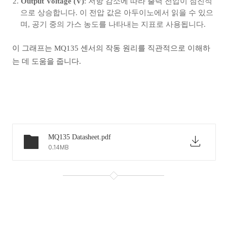
Output Voltage (V)
: 저항 감소에 따라 출력 전압이 점진적
으로 상승합니다. 이 전압 값은 아두이노에서 읽을 수 있으
며, 공기 중의 가스 농도를 나타내는 지표로 사용됩니다.
이 그래프는 MQ135 센서의 작동 원리를 직관적으로 이해하
는 데 도움을 줍니다.
MQ135 Datasheet.pdf
0.14MB