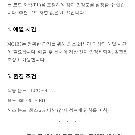
는 로드 저항(RL)을 조정하여 감지 민감도를 설정할 수 있습
니다. 추천 로드 저항 값은 20kΩ입니다.
4.
예열 시간
MQ135는 정확한 감지를 위해 최소 24시간 이상의 예열 시간
이 필요합니다. 예열 후 센서의 저항 값이 안정화되며, 일관된
측정이 가능합니다.
5.
환경 조건
작동 온도: -10°C ~ 45°C
습도: 최대 95% RH
산소 농도: 최소 2% 이상 (감지 성능에 영향을 미침)