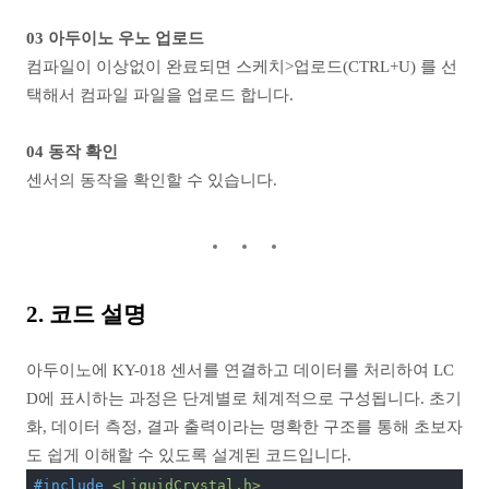
03 아두이노 우노 업로드
컴파일이 이상없이 완료되면 스케치>업로드(CTRL+U) 를 선
택해서 컴파일 파일을 업로드 합니다.
04 동작 확인
센서의 동작을 확인할 수 있습니다.
2. 코드 설명
아두이노에 KY-018 센서를 연결하고 데이터를 처리하여 LC
D에 표시하는 과정은 단계별로 체계적으로 구성됩니다. 초기
화, 데이터 측정, 결과 출력이라는 명확한 구조를 통해 초보자
도 쉽게 이해할 수 있도록 설계된 코드입니다.
#
include
<LiquidCrystal.h>