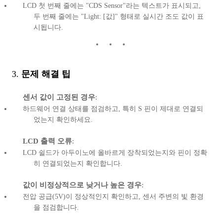
LCD 첫 번째 줄에는 "CDS Sensor"라는 텍스트가 표시되고,
두 번째 줄에는 "Light: [값]" 형태로 실시간 조도 값이 표
시됩니다.
3.
문제 해결 팁
센서 값이 고정된 경우
:
하드웨어 연결 상태를 점검하고, 특히 S 핀이 제대로 연결되
었는지 확인하세요.
LCD 출력 오류
:
LCD 쉴드가 아두이노에 올바르게 장착되었는지와 핀이 정확
히 연결되었는지 확인합니다.
값이 비정상적으로 낮거나 높은 경우
:
전압 공급(5V)이 정상적인지 확인하고, 센서 주변의 빛 환경
을 점검합니다.