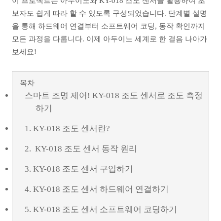
이 프로젝트는 아두이노와 KY-018 조도 센서를 활용하여 초
보자도 쉽게 따라 할 수 있도록 구성되었습니다. 단계별 설명
을 통해 하드웨어 연결부터 소프트웨어 코딩, 동작 확인까지
모든 과정을 다룹니다. 이제 아두이노 세계로 한 걸음 나아가
보세요!
목차
스마트 조명 제어! KY-018 조도 센서로 조도 측정
하기
1. KY-018 조도 센서란?
2. KY-018 조도 센서 동작 원리
3. KY-018 조도 센서 구입하기
4. KY-018 조도 센서 하드웨어 연결하기
5. KY-018 조도 센서 소프트웨어 코딩하기