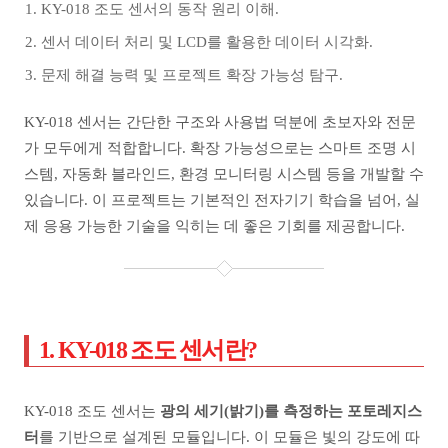
KY-018 조도 센서의 동작 원리 이해.
센서 데이터 처리 및 LCD를 활용한 데이터 시각화.
문제 해결 능력 및 프로젝트 확장 가능성 탐구.
KY-018 센서는 간단한 구조와 사용법 덕분에 초보자와 전문
가 모두에게 적합합니다. 확장 가능성으로는 스마트 조명 시
스템, 자동화 블라인드, 환경 모니터링 시스템 등을 개발할 수
있습니다. 이 프로젝트는 기본적인 전자기기 학습을 넘어, 실
제 응용 가능한 기술을 익히는 데 좋은 기회를 제공합니다.
1. KY-018 조도 센서란?
KY-018 조도 센서는
광의 세기(밝기)를 측정하는 포토레지스
터
를 기반으로 설계된 모듈입니다. 이 모듈은 빛의 강도에 따