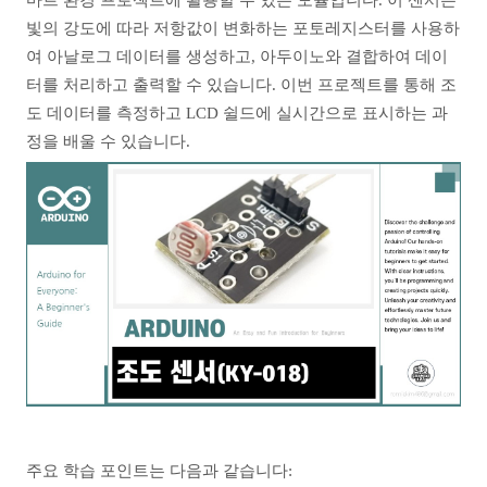
마트 환경 프로젝트에 활용할 수 있는 모듈입니다. 이 센서는
빛의 강도에 따라 저항값이 변화하는 포토레지스터를 사용하
여 아날로그 데이터를 생성하고, 아두이노와 결합하여 데이
터를 처리하고 출력할 수 있습니다. 이번 프로젝트를 통해 조
도 데이터를 측정하고 LCD 쉴드에 실시간으로 표시하는 과
정을 배울 수 있습니다.
주요 학습 포인트는 다음과 같습니다: