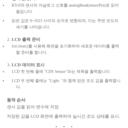
KY-018 센서의 아날로그 신호를 analogRead(sensorPin)로 읽어
들입니다.
읽은 값은 0~1023 사이의 숫자로 변환되며, 이는 주변 조도의
세기를 나타냅니다.
LCD 출력 준비
lcd.clear()를 사용해 화면을 초기화하여 새로운 데이터를 출력
할 준비를 합니다.
LCD 데이터 표시
LCD 첫 번째 줄에 "CDS Sensor"라는 제목을 출력합니다.
LCD 두 번째 줄에는 "Light: "와 함께 읽은 조도 값을 출력합니
다.
동작 순서
:
센서 값을 읽어 변수에 저장.
저장된 값을 LCD 화면에 출력하여 실시간 조도 상태를 표시.