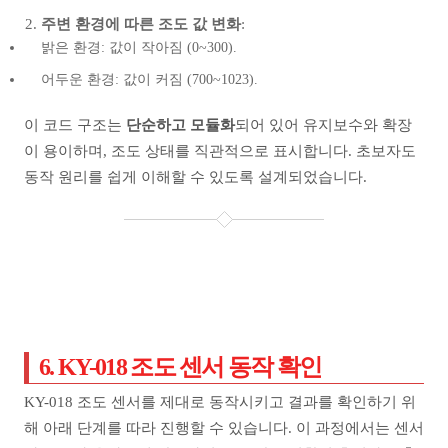
주변 환경에 따른 조도 값 변화
:
밝은 환경: 값이 작아짐 (0~300).
어두운 환경: 값이 커짐 (700~1023).
이 코드 구조는
단순하고 모듈화
되어 있어 유지보수와 확장
이 용이하며, 조도 상태를 직관적으로 표시합니다. 초보자도
동작 원리를 쉽게 이해할 수 있도록 설계되었습니다.
6. KY-018 조도 센서 동작 확인
KY-018 조도 센서를 제대로 동작시키고 결과를 확인하기 위
해 아래 단계를 따라 진행할 수 있습니다. 이 과정에서는 센서