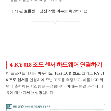
구매 시
핀 호환성
과
정상 작동 여부
를 확인하세요.
4. KY-018 조도 센서 하드웨어 연결하기
이 프로젝트에서는
아두이노
,
16x2 LCD 쉴드
, 그리고
KY-01
8 조도 센서
를 연결하여 주변 조도를 측정하고, 이를 LCD 화
면에 출력하는 시스템을 구성합니다. 아래는 연결 과정과 이
유에 대한 자세한 설명입니다.