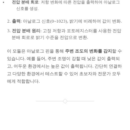
전압 분배 회로
: 저항 변화에 따른 전압을 출력하여 아날로그
신호를 생성.
출력
: 아날로그 신호(0~1023), 밝기에 비례하여 값이 변화.
전압 분배 원리
: 고정 저항과 포토레지스터를 사용한 전압
분배 회로로 밝기 수준을 전압으로 변환.
이 모듈은 아날로그 핀을 통해
주변 조도의 변화를 감지
할 수
있습니다. 예를 들어, 주변 조명이 강할 때 낮은 값이 출력되
고, 어두운 환경에서는 높은 값이 출력됩니다. 간단히 연결하
고 다양한 환경에서 테스트할 수 있어 초보자와 전문가 모두
에게 적합합니다.