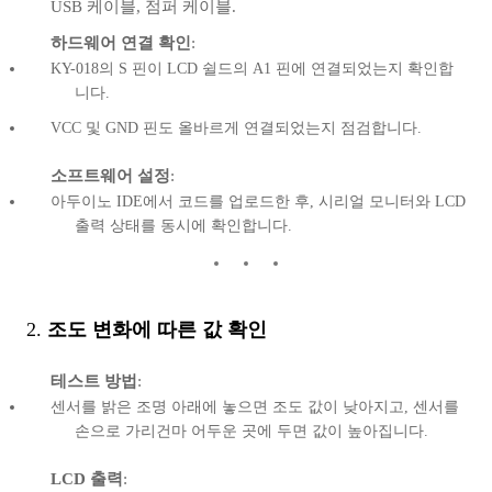
USB 케이블, 점퍼 케이블.
하드웨어 연결 확인
:
KY-018의 S 핀이 LCD 쉴드의 A1 핀에 연결되었는지 확인합
니다.
VCC 및 GND 핀도 올바르게 연결되었는지 점검합니다.
소프트웨어 설정
:
아두이노 IDE에서 코드를 업로드한 후, 시리얼 모니터와 LCD
출력 상태를 동시에 확인합니다.
2.
조도 변화에 따른 값 확인
테스트 방법
:
센서를 밝은 조명 아래에 놓으면 조도 값이 낮아지고, 센서를
손으로 가리건마 어두운 곳에 두면 값이 높아집니다.
LCD 출력
: