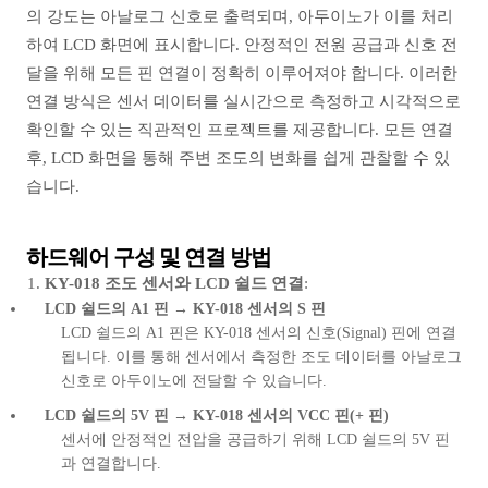
의 강도는 아날로그 신호로 출력되며, 아두이노가 이를 처리
하여 LCD 화면에 표시합니다. 안정적인 전원 공급과 신호 전
달을 위해 모든 핀 연결이 정확히 이루어져야 합니다. 이러한
연결 방식은 센서 데이터를 실시간으로 측정하고 시각적으로
확인할 수 있는 직관적인 프로젝트를 제공합니다. 모든 연결
후, LCD 화면을 통해 주변 조도의 변화를 쉽게 관찰할 수 있
습니다.
하드웨어 구성 및 연결 방법
KY-018 조도 센서와 LCD 쉴드 연결
:
LCD 쉴드의 A1 핀
→
KY-018 센서의 S 핀
LCD 쉴드의 A1 핀은 KY-018 센서의 신호(Signal) 핀에 연결
됩니다. 이를 통해 센서에서 측정한 조도 데이터를 아날로그
신호로 아두이노에 전달할 수 있습니다.
LCD 쉴드의 5V 핀
→
KY-018 센서의 VCC 핀(+ 핀)
센서에 안정적인 전압을 공급하기 위해 LCD 쉴드의 5V 핀
과 연결합니다.