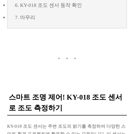
6. KY-018 조도 센서 동작 확인
7. 마무리
스마트 조명 제어! KY-018 조도 센서
로 조도 측정하기
KY-018 조도 센서는 주변 조도의 밝기를 측정하여 다양한 스