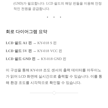
(GND)가 필요합니다. LCD 쉴드의 해당 핀들을 이용해 안정
적인 전원을 공급합니다.
회로 다이어그램 요약
LCD 쉴드 A1 핀
→ KY-018 S 핀
LCD 쉴드 5V 핀
→ KY-018 VCC 핀
LCD 쉴드 GND 핀
→ KY-018 GND 핀
이 구성을 통해 KY-018 조도 센서의 출력 데이터를 아두이노
가 읽어 LCD 화면에 실시간으로 출력할 수 있습니다. 이를 통
해 환경 조도를 시각적으로 확인할 수 있습니다.