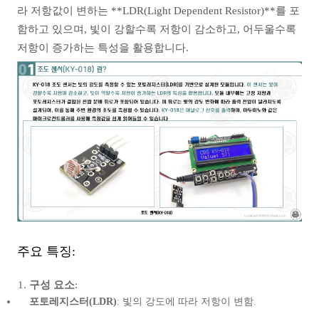
라 저항값이 변하는 **LDR(Light Dependent Resistor)**를 포
함하고 있으며, 빛이 강할수록 저항이 감소하고, 어두울수록
저항이 증가하는 특성을 활용합니다.
주요 특징:
구성 요소
:
포토레지스터(LDR)
: 빛의 강도에 따라 저항이 변함.