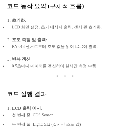
코드 동작 요약 (구체적 흐름)
초기화
:
LCD 화면 설정, 초기 메시지 출력, 센서 핀 초기화.
조도 측정 및 출력
:
KY-018 센서로부터 조도 값을 읽어 LCD에 출력.
반복 갱신
:
0.5초마다 데이터를 갱신하여 실시간 측정 수행.
코드 실행 결과
LCD 출력 예시
:
첫 번째 줄: CDS Sensor
두 번째 줄: Light: 512 (실시간 조도 값)