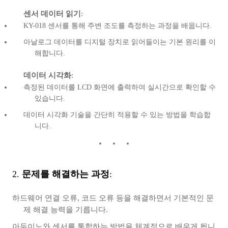
센서 데이터 읽기
:
KY-018 센서를 통해 주변 조도를 측정하는 과정을 배웁니다.
아날로그 데이터를 디지털 장치로 읽어들이는 기본 원리를 이
해합니다.
데이터 시각화
:
측정된 데이터를 LCD 화면에 출력하여 실시간으로 확인할 수
있습니다.
데이터 시각화 기술을 간단히 적용할 수 있는 방법을 학습합
니다.
2.
문제를 해결하는 과정
:
하드웨어 연결 오류, 코드 오류 등을 해결하면서 기본적인 문
제 해결 능력을 기릅니다.
아두이노와 센서를 통합하는 방법을 체계적으로 배우게 됩니