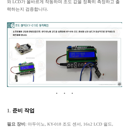
와 LCD가 올바르게 작동하며 조도 값을 정확히 측정하고 출
력하는지 검증합니다.
1.
준비 작업
필요 장비
: 아두이노, KY-018 조도 센서, 16x2 LCD 쉴드,