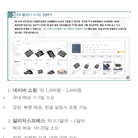
네이버 쇼핑
: 약 1,000원 ~ 2,000원
국내 배송: 2~3일 소요
장점: 빠른 배송, 한글 설명서 포함 가능.
알리익스프레스
: 약 0.5달러 ~ 1달러
해외 배송: 10~20일 소요
장점: 저렴한 가격, 대량 구매 가능.