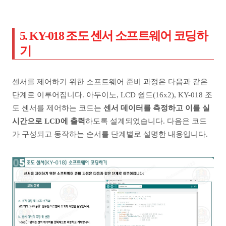
5. KY-018 조도 센서 소프트웨어 코딩하
기
센서를 제어하기 위한 소프트웨어 준비 과정은 다음과 같은
단계로 이루어집니다. 아두이노, LCD 쉴드(16x2), KY-018 조
도 센서를 제어하는 코드는
센서 데이터를 측정하고 이를 실
시간으로 LCD에 출력
하도록 설계되었습니다. 다음은 코드
가 구성되고 동작하는 순서를 단계별로 설명한 내용입니다.