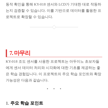
동작 확인을 통해 KY-018 센서와 LCD가 기대한 대로 작동하
는지 검증할 수 있습니다. 이를 기반으로 데이터를 활용한 프
로젝트로 확장할 수 있습니다.
7. 마무리
KY-018 조도 센서를 사용한 프로젝트는 아두이노 초보자들
에게 센서 데이터 처리와 시각화에 대한 기초를 제공하는 좋
은 학습 경험입니다. 이 프로젝트의 주요 학습 포인트와 확장
가능성은 다음과 같습니다.
1.
주요 학습 포인트