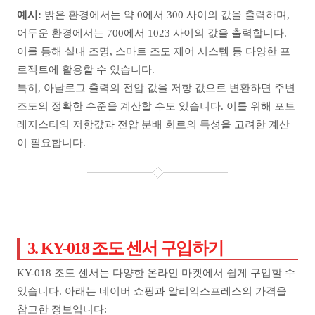
예시:
밝은 환경에서는 약 0에서 300 사이의 값을 출력하며,
어두운 환경에서는 700에서 1023 사이의 값을 출력합니다.
이를 통해 실내 조명, 스마트 조도 제어 시스템 등 다양한 프
로젝트에 활용할 수 있습니다.
특히, 아날로그 출력의 전압 값을 저항 값으로 변환하면 주변
조도의 정확한 수준을 계산할 수도 있습니다. 이를 위해 포토
레지스터의 저항값과 전압 분배 회로의 특성을 고려한 계산
이 필요합니다.
3. KY-018 조도 센서 구입하기
KY-018 조도 센서는 다양한 온라인 마켓에서 쉽게 구입할 수
있습니다. 아래는 네이버 쇼핑과 알리익스프레스의 가격을
참고한 정보입니다: