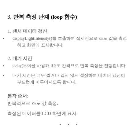
3.
반복 측정 단계 (loop 함수)
센서 데이터 갱신
displayLightIntensity()를 호출하여 실시간으로 조도 값을 측정
하고 화면에 표시합니다.
대기 시간
delay(500)을 사용해 0.5초 간격으로 반복 측정을 진행합니다.
대기 시간은 너무 짧거나 길지 않게 설정하여 데이터 갱신이
부드럽게 이루어지도록 합니다.
동작 순서
:
반복적으로 조도 값 측정.
측정된 데이터를 LCD 화면에 표시.