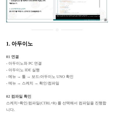
1. 아두이노
01 연결
- 아두이노와 PC 연결
- 아두이노 IDE 실행
- 메뉴 → 툴 → 보드:아두이노 UNO 확인
- 메뉴 → 스케치 → 확인/컴파일
02 컴파일 확인
스케치>확인/컴파일(CTRL+R) 를 선택해서 컴파일을 진행합
니다.