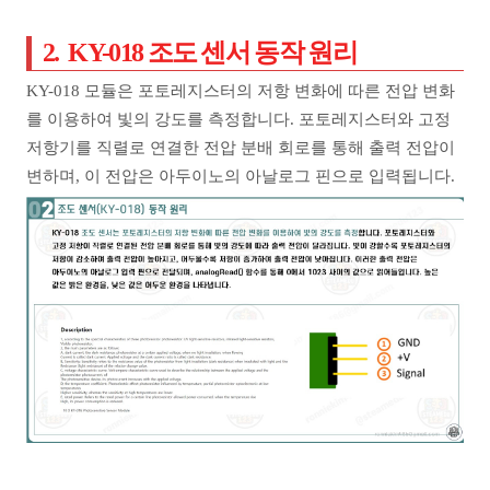
2. KY-018 조도 센서 동작 원리
KY-018 모듈은 포토레지스터의 저항 변화에 따른 전압 변화
를 이용하여 빛의 강도를 측정합니다. 포토레지스터와 고정
저항기를 직렬로 연결한 전압 분배 회로를 통해 출력 전압이
변하며, 이 전압은 아두이노의 아날로그 핀으로 입력됩니다.