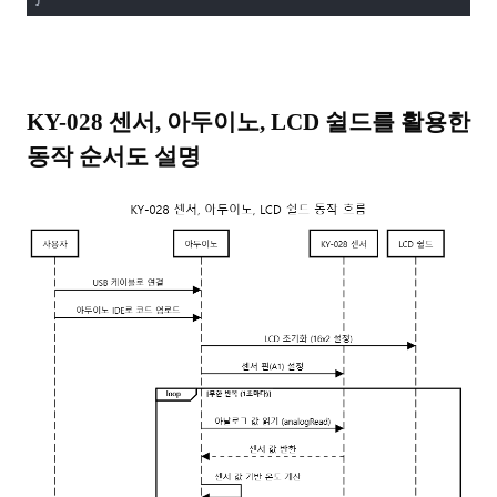
KY-028 센서, 아두이노, LCD 쉴드를 활용한
동작 순서도 설명