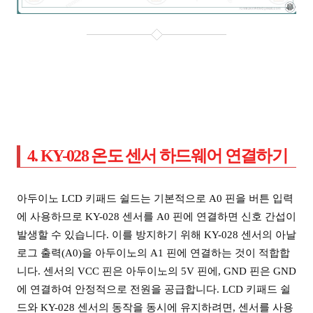
4. KY-028 온도 센서 하드웨어 연결하기
아두이노 LCD 키패드 쉴드는 기본적으로 A0 핀을 버튼 입력
에 사용하므로 KY-028 센서를 A0 핀에 연결하면 신호 간섭이
발생할 수 있습니다. 이를 방지하기 위해 KY-028 센서의 아날
로그 출력(A0)을 아두이노의 A1 핀에 연결하는 것이 적합합
니다. 센서의 VCC 핀은 아두이노의 5V 핀에, GND 핀은 GND
에 연결하여 안정적으로 전원을 공급합니다. LCD 키패드 쉴
드와 KY-028 센서의 동작을 동시에 유지하려면, 센서를 사용