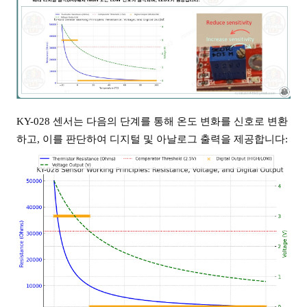
KY-028 센서는 다음의 단계를 통해 온도 변화를 신호로 변환
하고, 이를 판단하여 디지털 및 아날로그 출력을 제공합니다: