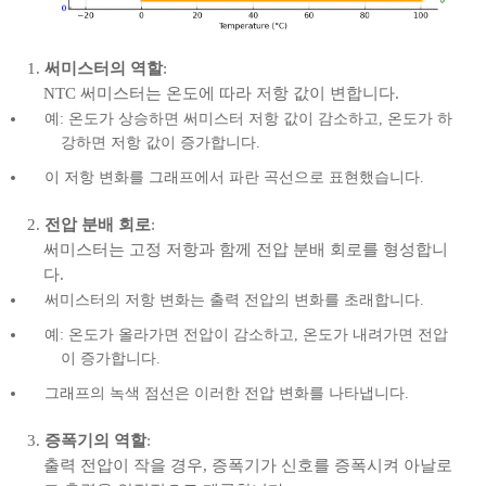
써미스터의 역할
:
NTC 써미스터는 온도에 따라 저항 값이 변합니다.
예: 온도가 상승하면 써미스터 저항 값이 감소하고, 온도가 하
강하면 저항 값이 증가합니다.
이 저항 변화를 그래프에서 파란 곡선으로 표현했습니다.
전압 분배 회로
:
써미스터는 고정 저항과 함께 전압 분배 회로를 형성합니
다.
써미스터의 저항 변화는 출력 전압의 변화를 초래합니다.
예: 온도가 올라가면 전압이 감소하고, 온도가 내려가면 전압
이 증가합니다.
그래프의 녹색 점선은 이러한 전압 변화를 나타냅니다.
증폭기의 역할
:
출력 전압이 작을 경우, 증폭기가 신호를 증폭시켜 아날로