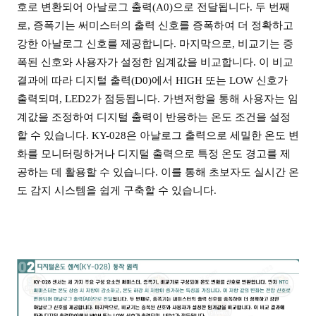
호로 변환되어 아날로그 출력(A0)으로 전달됩니다. 두 번째
로, 증폭기는 써미스터의 출력 신호를 증폭하여 더 정확하고
강한 아날로그 신호를 제공합니다. 마지막으로, 비교기는 증
폭된 신호와 사용자가 설정한 임계값을 비교합니다. 이 비교
결과에 따라 디지털 출력(D0)에서 HIGH 또는 LOW 신호가
출력되며, LED2가 점등됩니다. 가변저항을 통해 사용자는 임
계값을 조정하여 디지털 출력이 반응하는 온도 조건을 설정
할 수 있습니다. KY-028은 아날로그 출력으로 세밀한 온도 변
화를 모니터링하거나 디지털 출력으로 특정 온도 경고를 제
공하는 데 활용할 수 있습니다. 이를 통해 초보자도 실시간 온
도 감지 시스템을 쉽게 구축할 수 있습니다.