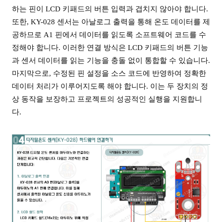
하는 핀이 LCD 키패드의 버튼 입력과 겹치지 않아야 합니다.
또한, KY-028 센서는 아날로그 출력을 통해 온도 데이터를 제
공하므로 A1 핀에서 데이터를 읽도록 소프트웨어 코드를 수
정해야 합니다. 이러한 연결 방식은 LCD 키패드의 버튼 기능
과 센서 데이터를 읽는 기능을 충돌 없이 통합할 수 있습니다.
마지막으로, 수정된 핀 설정을 소스 코드에 반영하여 정확한
데이터 처리가 이루어지도록 해야 합니다. 이는 두 장치의 정
상 동작을 보장하고 프로젝트의 성공적인 실행을 지원합니
다.