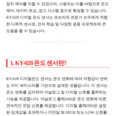
장치 제어를 익힐 수 있었으며, 사용자는 이를 바탕으로 온도
제어, 데이터 로깅, 경고 시스템 등으로 확장할 수 있습니다.
KY-028 디지털 온도 센서는 초보자와 전문가 모두에게 적합
한 다목적 센서로, 전자 학습 및 다양한 응용 프로젝트에 큰
도움을 줄 수 있습니다.
1. KY-028 온도 센서란?
KY-028 디지털온도 센서는 온도 변화에 따라 저항값이 변하
는 NTC 써미스터를 기반으로 설계된 모듈입니다. 이 센서는
온도 변화를 감지하여 아날로그 및 디지털 신호를 출력하는
기능을 제공합니다. 아날로그 출력(A0)은 온도 변화에 따른
연속적인 전압 신호를 제공합니다. 디지털 출력(D0)은 설정
된 임계값을 초과하거나 미만일 때 HIGH 또는 LOW 신호를