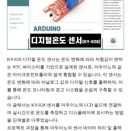
KY-028 디지털 온도 센서는 온도 변화에 따라 저항값이 변하
는 NTC 써미스터를 기반으로 설계된 센서로, 아두이노와 같
은 마이크로컨트롤러와 쉽게 통합할 수 있습니다. 이 센서는
온도 변화에 따라 아날로그 값과 디지털 신호를 출력하며, 이
를 통해 온도 모니터링과 경고 시스템을 손쉽게 구축할 수 있
습니다.
이 글에서는 KY-028 센서를 아두이노와 LCD 쉴드에 연결하
여 실시간으로 온도를 측정하고 디스플레이에 표시하는 방법
을 단계별로 다루었습니다.
프로젝트 과정을 통해 아두이노의 센서 데이터 처리 및 출력