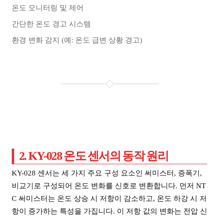
온도 모니터링 및 제어
간단한 온도 경고 시스템
환경 변화 감지 (예: 온도 급변 상황 경고)
2. KY-028 온도 센서의 동작 원리
KY-028 센서는 세 가지 주요 구성 요소인 써미스터, 증폭기,
비교기로 구성되어 온도 변화를 신호로 변환합니다. 먼저 NT
C 써미스터는 온도 상승 시 저항이 감소하고, 온도 하강 시 저
항이 증가하는 특성을 가집니다. 이 저항 값의 변화는 전압 신