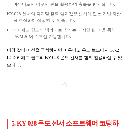
아두이노의 여분의 핀을 활용하여 충돌을 방지합니다.
KY-028 센서의 디지털 출력 임계값은 센서에 있는 가변 저항
을 조절하여 설정할 수 있습니다.
LCD 키패드 쉴드의 백라이트 밝기는 디지털 핀 10을 통해
PWM 제어로 조절 가능합니다.
이와 같이 배선을 구성하시면 아두이노 우노 보드에서 16x2
LCD 키패드 쉴드와 KY-028 온도 센서를 함께 활용하실 수 있
습니다.
5. KY-028 온도 센서 소프트웨어 코딩하