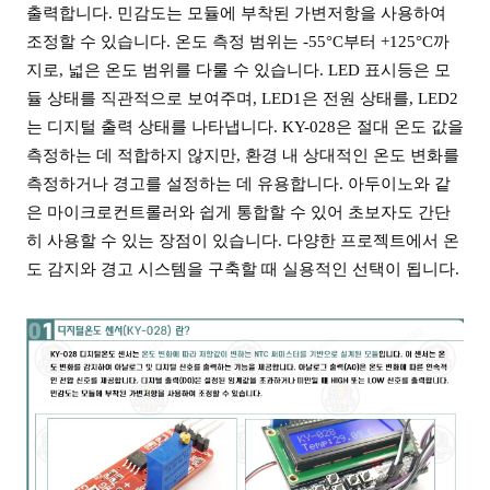
출력합니다. 민감도는 모듈에 부착된 가변저항을 사용하여
조정할 수 있습니다. 온도 측정 범위는 -55°C부터 +125°C까
지로, 넓은 온도 범위를 다룰 수 있습니다. LED 표시등은 모
듈 상태를 직관적으로 보여주며, LED1은 전원 상태를, LED2
는 디지털 출력 상태를 나타냅니다. KY-028은 절대 온도 값을
측정하는 데 적합하지 않지만, 환경 내 상대적인 온도 변화를
측정하거나 경고를 설정하는 데 유용합니다. 아두이노와 같
은 마이크로컨트롤러와 쉽게 통합할 수 있어 초보자도 간단
히 사용할 수 있는 장점이 있습니다. 다양한 프로젝트에서 온
도 감지와 경고 시스템을 구축할 때 실용적인 선택이 됩니다.