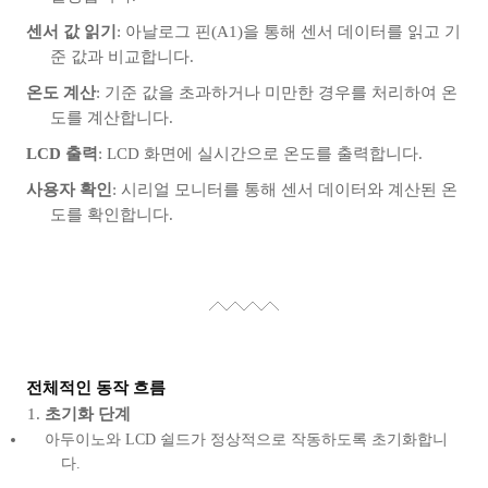
센서 값 읽기
: 아날로그 핀(A1)을 통해 센서 데이터를 읽고 기
준 값과 비교합니다.
온도 계산
: 기준 값을 초과하거나 미만한 경우를 처리하여 온
도를 계산합니다.
LCD 출력
: LCD 화면에 실시간으로 온도를 출력합니다.
사용자 확인
: 시리얼 모니터를 통해 센서 데이터와 계산된 온
도를 확인합니다.
전체적인 동작 흐름
초기화 단계
아두이노와 LCD 쉴드가 정상적으로 작동하도록 초기화합니
다.