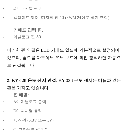
D7: 디지털 핀 7
백라이트 제어: 디지털 핀 10 (PWM 제어로 밝기 조절)
키패드 입력 핀:
아날로그 핀 A0
이러한 핀 연결은 LCD 키패드 쉴드에 기본적으로 설정되어
있으며, 쉴드를 아두이노 우노 보드에 직접 장착하면 자동으
로 연결됩니다.
2. KY-028 온도 센서 연결:
KY-028 온도 센서는 다음과 같은
핀을 가지고 있습니다:
핀 배열:
A0: 아날로그 출력
D0: 디지털 출력
+: 전원 (3.3V 또는 5V)
G: 그라운드 (GND)