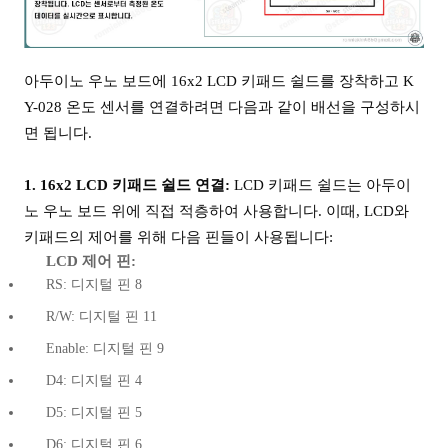
아두이노 우노 보드에 16x2 LCD 키패드 쉴드를 장착하고 K
Y-028 온도 센서를 연결하려면 다음과 같이 배선을 구성하시
면 됩니다.
1. 16x2 LCD 키패드 쉴드 연결:
LCD 키패드 쉴드는 아두이
노 우노 보드 위에 직접 적층하여 사용합니다. 이때, LCD와
키패드의 제어를 위해 다음 핀들이 사용됩니다:
LCD 제어 핀:
RS: 디지털 핀 8
R/W: 디지털 핀 11
Enable: 디지털 핀 9
D4: 디지털 핀 4
D5: 디지털 핀 5
D6: 디지털 핀 6