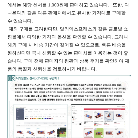
에서는 해당 센서를 1,000원에 판매하고 있습니다.
또한, 다
나온다와 같은 다른 판매처에서도 유사한 가격대로 구매할
수 있습니다.
해외 구매를 고려한다면, 알리익스프레스와 같은 글로벌 쇼
핑몰에서 다양한 가격과 옵션을 확인할 수 있습니다. 그러나
해외 구매 시 배송 기간이 길어질 수 있으므로, 빠른 배송을
원하신다면 국내 신뢰할 수 있는 판매처를 이용하는 것이 좋
습니다. 구매 전에 판매자의 평판과 상품 후기를 확인하여 제
품의 품질과 신뢰성을 검토하시기 바랍니다.