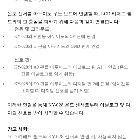
온도 센서를 아두이노 우노 보드에 연결할 때, LCD 키패드 쉴
드와의 핀 충돌을 피하기 위해 다음과 같이 연결합니다:
전원 및 그라운드:
KY-028의 + 핀을 아두이노의 5V 핀에 연결
KY-028의 G 핀을 아두이노의 GND 핀에 연결
신호 핀:
KY-028의 A0 핀을 아두이노의 아날로그 핀 A1에 연결 (온도
값을 아날로그로 읽기 위함)
KY-028의 D0 핀을 아두이노의 디지털 핀 2에 연결 (임계값을
초과할 때 디지털 신호를 받기 위함)
이러한 연결을 통해 KY-028 온도 센서로부터 아날로그 및 디
지털 신호를 받아 처리할 수 있습니다.
참고 사항:
LCD 키패드 쉴드와 KY-028 센서의 연결 시, 사용되지 않는