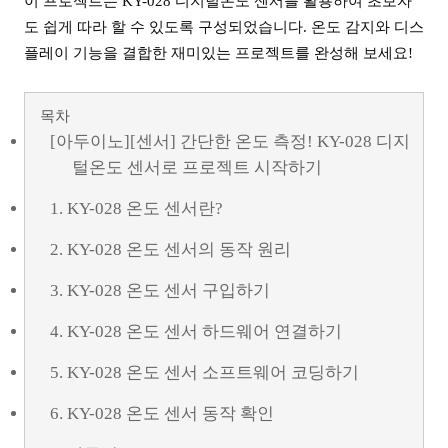
이 프로젝트는 KY-028 디지털온도 센서를 활용하여 초보자
도 쉽게 따라 할 수 있도록 구성되었습니다. 온도 감지와 디스
플레이 기능을 결합한 재미있는 프로젝트를 완성해 보세요!
목차
[아두이노][센서] 간단한 온도 측정! KY-028 디지
털온도 센서로 프로젝트 시작하기
1. KY-028 온도 센서란?
2. KY-028 온도 센서의 동작 원리
3. KY-028 온도 센서 구입하기
4. KY-028 온도 센서 하드웨어 연결하기
5. KY-028 온도 센서 소프트웨어 코딩하기
6. KY-028 온도 센서 동작 확인