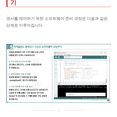
기
센서를 제어하기 위한 소프트웨어 준비 과정은 다음과 같은
단계로 이루어집니다