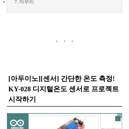
7. 마무리
[아두이노][센서] 간단한 온도 측정!
KY-028 디지털온도 센서로 프로젝트
시작하기