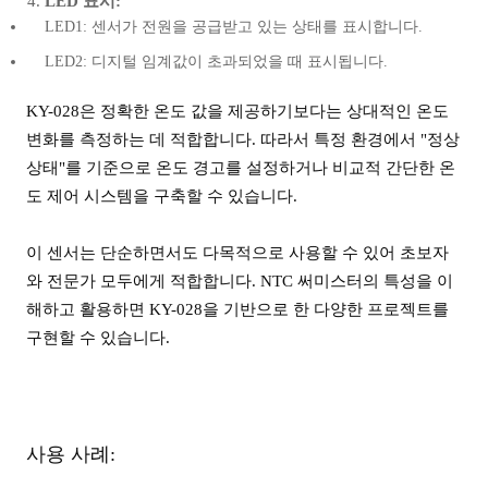
LED 표시:
LED1: 센서가 전원을 공급받고 있는 상태를 표시합니다.
LED2: 디지털 임계값이 초과되었을 때 표시됩니다.
KY-028은 정확한 온도 값을 제공하기보다는 상대적인 온도
변화를 측정하는 데 적합합니다. 따라서 특정 환경에서 "정상
상태"를 기준으로 온도 경고를 설정하거나 비교적 간단한 온
도 제어 시스템을 구축할 수 있습니다.
이 센서는 단순하면서도 다목적으로 사용할 수 있어 초보자
와 전문가 모두에게 적합합니다. NTC 써미스터의 특성을 이
해하고 활용하면 KY-028을 기반으로 한 다양한 프로젝트를
구현할 수 있습니다.
사용 사례: