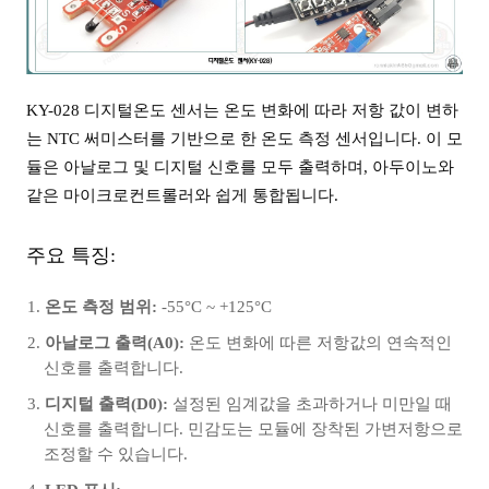
KY-028 디지털온도 센서는 온도 변화에 따라 저항 값이 변하
는 NTC 써미스터를 기반으로 한 온도 측정 센서입니다. 이 모
듈은 아날로그 및 디지털 신호를 모두 출력하며, 아두이노와
같은 마이크로컨트롤러와 쉽게 통합됩니다.
주요 특징:
온도 측정 범위:
-55°C ~ +125°C
아날로그 출력(A0):
온도 변화에 따른 저항값의 연속적인
신호를 출력합니다.
디지털 출력(D0):
설정된 임계값을 초과하거나 미만일 때
신호를 출력합니다. 민감도는 모듈에 장착된 가변저항으로
조정할 수 있습니다.