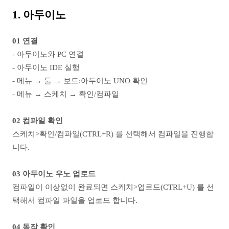
1. 아두이노
01 연결
- 아두이노와 PC 연결
- 아두이노 IDE 실행
- 메뉴 → 툴 → 보드:아두이노 UNO 확인
- 메뉴 → 스케치 → 확인/컴파일
02 컴파일 확인
스케치>확인/컴파일(CTRL+R) 를 선택해서 컴파일을 진행합
니다.
03 아두이노 우노 업로드
컴파일이 이상없이 완료되면 스케치>업로드(CTRL+U) 를 선
택해서 컴파일 파일을 업로드 합니다.
04 동작 확인