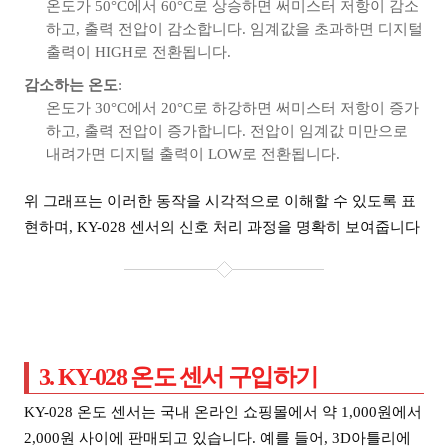
온도가 50°C에서 60°C로 상승하면 써미스터 저항이 감소
하고, 출력 전압이 감소합니다. 임계값을 초과하면 디지털
출력이 HIGH로 전환됩니다.
감소하는 온도
:
온도가 30°C에서 20°C로 하강하면 써미스터 저항이 증가
하고, 출력 전압이 증가합니다. 전압이 임계값 미만으로
내려가면 디지털 출력이 LOW로 전환됩니다.
위 그래프는 이러한 동작을 시각적으로 이해할 수 있도록 표
현하며, KY-028 센서의 신호 처리 과정을 명확히 보여줍니다
3. KY-028 온도 센서 구입하기
KY-028 온도 센서는 국내 온라인 쇼핑몰에서 약 1,000원에서
2,000원 사이에 판매되고 있습니다. 예를 들어, 3D아틀리에