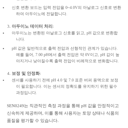
신호 변환 보드는 입력 전압을 0~4.0V의 아날로그 신호로 변환
하여 아두이노에 전달합니다.
아두이노 데이터 처리
:
아두이노는 변환된 아날로그 신호를 읽고, pH 값으로 변환합
니다.
pH 값은 일반적으로 출력 전압과 선형적인 관계가 있습니다.
예를 들어, 7.00 pH에서 출력 전압은 약 0V이고, pH 값이 높
아지거나 낮아질수록 출력 전압이 비례적으로 변화합니다.
보정 및 안정화
:
센서를 사용하기 전에 pH 4.0 및 7.0 표준 버퍼 용액으로 보정
이 필요합니다. 이는 센서의 정확도를 유지하기 위한 필수
과정입니다.
SEN0249는 직관적인 측정 과정을 통해 pH 값을 안정적이고
신속하게 제공하며, 이를 통해 사용자는 토양 상태나 식품의
품질을 평가할 수 있습니다.