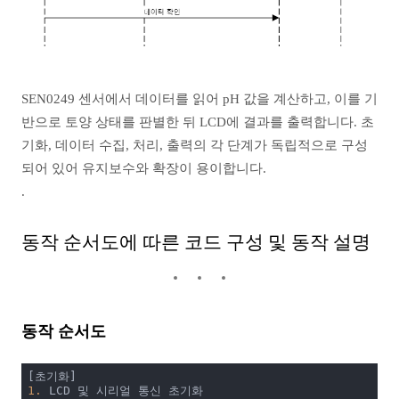
SEN0249 센서에서 데이터를 읽어 pH 값을 계산하고, 이를 기
반으로 토양 상태를 판별한 뒤 LCD에 결과를 출력합니다. 초
기화, 데이터 수집, 처리, 출력의 각 단계가 독립적으로 구성
되어 있어 유지보수와 확장이 용이합니다.
.
동작 순서도에 따른 코드 구성 및 동작 설명
동작 순서도
1.