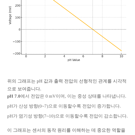
위의 그래프는 pH 값과 출력 전압의 선형적인 관계를 시각적
으로 보여줍니다.
pH 7.0
에서 전압은
0 mV
이며, 이는 중성 상태를 나타냅니다.
pH가 산성 방향(0~7)으로 이동할수록 전압이 증가합니다.
pH가 염기성 방향(7~10)으로 이동할수록 전압이 감소합니다.
이 그래프는 센서의 동작 원리를 이해하는 데 중요한 역할을