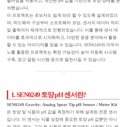
필터링을 적용하고, 계산된 pH 값을 기반으로 토양 상태를 분
석했습니다.
이 프로젝트는 초보자도 쉽게 따라 할 수 있도록 설계되었으
며, 하드웨어 구성부터 소프트웨어 코딩, 센서의 데이터 처리
및 출력까지 체계적으로 진행되었습니다. 이를 통해 센서 데
이터를 효과적으로 시각화하고, 다양한 응용 분야에서 활용
할 수 있는 아이디어를 얻을 수 있습니다. SEN0249와 아두이
노를 활용한 프로젝트는 확장 가능성이 높아 자동화 시스템
구축, 경고 알림 시스템 등으로 발전시킬 수 있습니다.
1. SEN0249 토양 pH 센서란?
SEN0249 Gravity: Analog Spear Tip pH Sensor / Meter Kit
은 토양 및 식품의 pH 값을 측정하기 위해 설계된 전문 센서
입니다. 이 센서는 식물 성장에 중요한 토양 pH 값뿐만 아니
라 과일, 채소, 고기 등 식품의 품질 평가에도 사용됩니다. 센