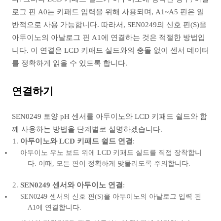
로그 핀 A0는 키패드 입력을 위해 사용되며, A1~A5 핀은 일
반적으로 사용 가능합니다.
따라서, SEN0249의 신호 핀(S)을
아두이노의 아날로그 핀 A1에 연결하는 것은 적절한 방법입
니다. 이 연결은 LCD 키패드 실드와의 충돌 없이 센서 데이터
를 정확하게 읽을 수 있도록 합니다.
연결하기
SEN0249 토양 pH 센서를 아두이노와 LCD 키패드 쉴드와 함
께 사용하는 방법을 단계별로 설명하겠습니다.
아두이노와 LCD 키패드 쉴드 연결
:
아두이노 우노 보드 위에 LCD 키패드 실드를 직접 장착합니
다. 이때, 모든 핀이 정확하게 맞물리도록 주의합니다.
SEN0249 센서와 아두이노 연결
:
SEN0249 센서의 신호 핀(S)을 아두이노의 아날로그 입력 핀
A1에 연결합니다.