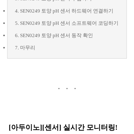
4. SEN0249 토양 pH 센서 하드웨어 연결하기
5. SEN0249 토양 pH 센서 소프트웨어 코딩하기
6. SEN0249 토양 pH 센서 동작 확인
7. 마무리
[아두이노][센서] 실시간 모니터링!