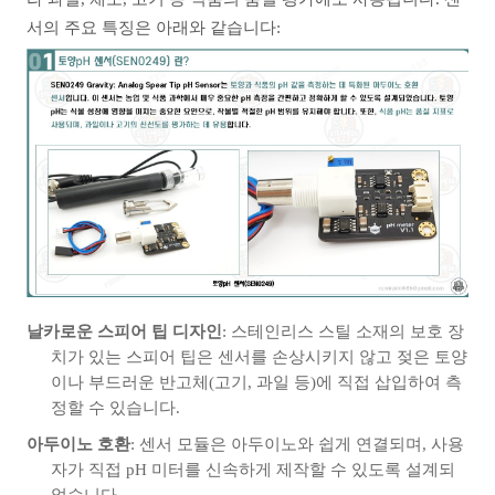
서의 주요 특징은 아래와 같습니다:
날카로운 스피어 팁 디자인
: 스테인리스 스틸 소재의 보호 장
치가 있는 스피어 팁은 센서를 손상시키지 않고 젖은 토양
이나 부드러운 반고체(고기, 과일 등)에 직접 삽입하여 측
정할 수 있습니다.
아두이노 호환
: 센서 모듈은 아두이노와 쉽게 연결되며, 사용
자가 직접 pH 미터를 신속하게 제작할 수 있도록 설계되